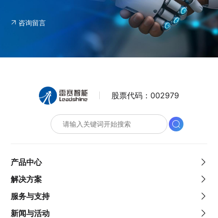
咨询留言
股票代码：
002979
产品中心
解决方案
服务与支持
新闻与活动