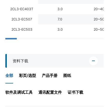
2CL3-EC403T
3.0
20~40V
2CL3-EC507
7.0
20~50V
2CL3-EC503
3.0
20~50V
资料下载
全部
彩页/选型
产品手册
图纸
软件及调试工具
通讯配置文件
证书下载