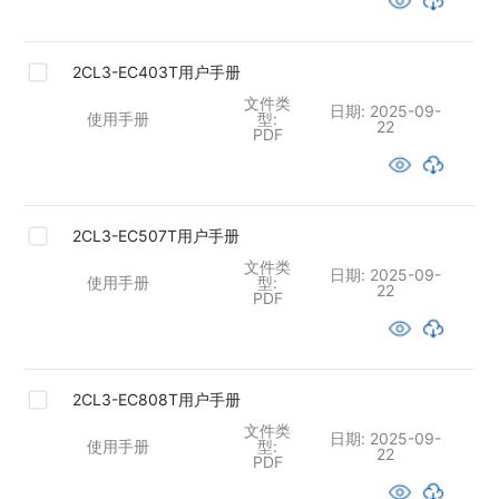
2CL3-EC403T用户手册
文件类
日期:
2025-09-
使用手册
型:
22
PDF
2CL3-EC507T用户手册
文件类
日期:
2025-09-
使用手册
型:
22
PDF
2CL3-EC808T用户手册
文件类
日期:
2025-09-
使用手册
型:
22
PDF