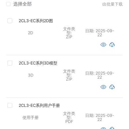
选择全部
批量下载
2CL3-EC系列2D图
文件类
日期:
2025-09-
2D
型:
22
ZIP
2CL3-EC系列3D模型
文件类
日期:
2025-09-
3D
型:
22
ZIP
2CL3-EC系列用户手册
文件类
日期:
2025-09-
使用手册
型:
22
PDF