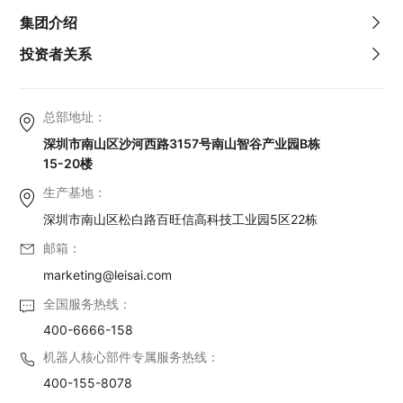
集团介绍
投资者关系
总部地址：
深圳市南山区沙河西路3157号南山智谷产业园B栋
15-20楼
生产基地：
深圳市南山区松白路百旺信高科技工业园5区22栋
邮箱：
marketing@leisai.com
全国服务热线：
400-6666-158
机器人核心部件专属服务热线：
400-155-8078