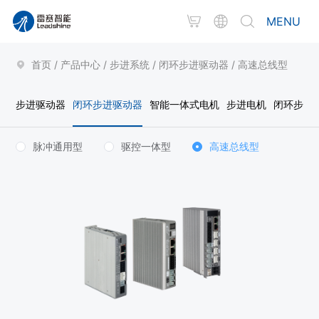
MENU
首页
/
产品中心
/
步进系统
/
闭环步进驱动器
/
高速总线型
步进驱动器
闭环步进驱动器
智能一体式电机
步进电机
闭环步进
脉冲通用型
驱控一体型
高速总线型