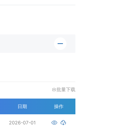
批量下载
日期
操作
2026-07-01