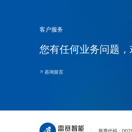
客户服务
您有任何业务问题，
咨询留言
股票代码：
002