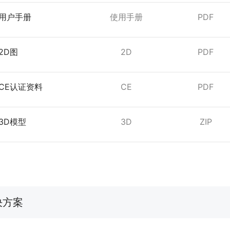
列用户手册
使用手册
PDF
2D图
2D
PDF
CE认证资料
CE
PDF
3D模型
3D
ZIP
决方案