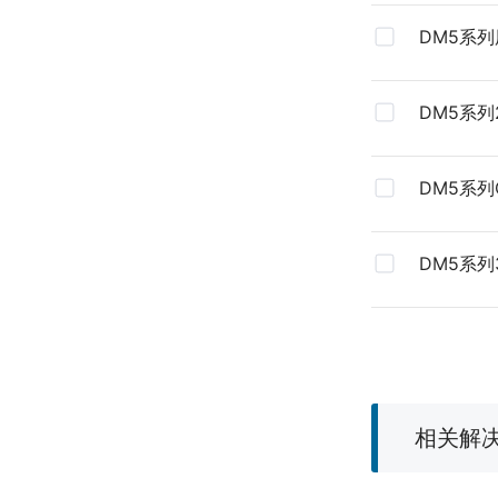
DM5系
DM5系列
DM5系列
DM5系列
相关解