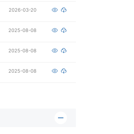
2026-03-20
2025-08-08
2025-08-08
2025-08-08