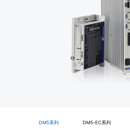
DM5系列
DM5-EC系列