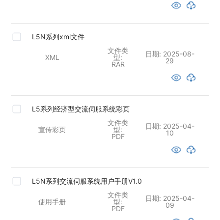
L5N系列xml文件
文件类
日期:
2025-08-
XML
型:
29
RAR
L5系列经济型交流伺服系统彩页
文件类
日期:
2025-04-
宣传彩页
型:
10
PDF
L5N系列交流伺服系统用户手册V1.0
文件类
日期:
2025-04-
使用手册
型:
09
PDF