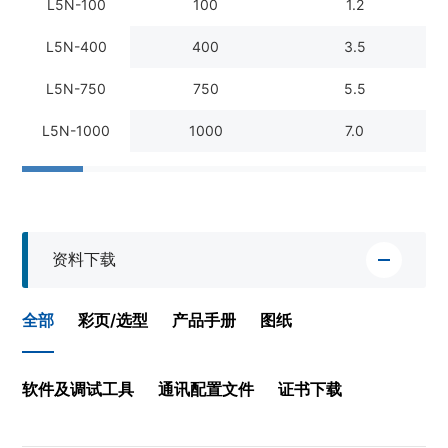
L5N-100
100
1.2
L5N-400
400
3.5
L5N-750
750
5.5
L5N-1000
1000
7.0
资料下载
全部
彩页/选型
产品手册
图纸
软件及调试工具
通讯配置文件
证书下载