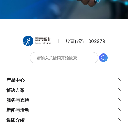
股票代码：
002979
产品中心
解决方案
服务与支持
新闻与活动
集团介绍