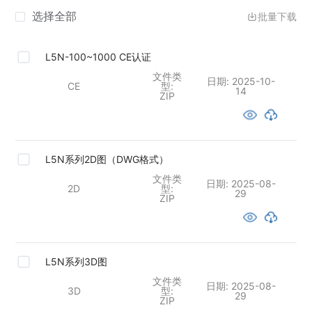
选择全部
批量下载
L5N-100~1000 CE认证
文件类
日期:
2025-10-
CE
型:
14
ZIP
L5N系列2D图（DWG格式）
文件类
日期:
2025-08-
2D
型:
29
ZIP
L5N系列3D图
文件类
日期:
2025-08-
3D
型:
29
ZIP