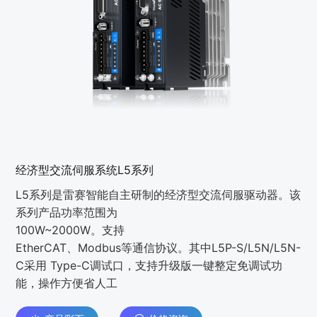
经济型交流伺服系统L5系列
L5系列是雷赛智能⾃主研制的经济型交流伺服驱动器。该
系列产品功率范围为
100W~2000W。⽀持
EtherCAT、Modbus等通信协议。其中L5P-S/L5N/L5N-
C采用 Type-C调试口，支持升级版一键整定免调试功
能，操作方便省人工