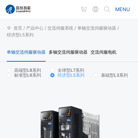
MENU
首页
/
产品中心
/
交流伺服系统
/
单轴交流伺服驱动器
/
经济型L5系列
单轴交流伺服驱动器
多轴交流伺服驱动器
交流伺服电机
高端型L8系列
全球型L7系列
标准型L6系列
经济型L5系列
基础型L3系列