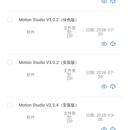
Motion Studio V3.0.2（绿色版）
文件类
日期:
2026-07-
软件
型:
29
ZIP
Motion Studio V3.0.2（安装版）
文件类
日期:
2026-07-
软件
型:
29
ZIP
Motion Studio V2.3.4（安装版）
文件类
日期:
2026-03-
软件
型:
26
ZIP