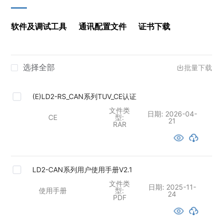
软件及调试工具
通讯配置文件
证书下载
选择全部
批量下载
(E)LD2-RS_CAN系列TUV_CE认证
文件类
日期:
2026-04-
CE
型:
21
RAR
LD2-CAN系列用户使用手册V2.1
文件类
日期:
2025-11-
使用手册
型:
24
PDF