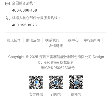
全国服务热线：
400-6666-158
机器人核心部件专属服务热线：
400-155-8078
意见反馈
廉洁反馈
联系我们
下载中心
举报&声明
友情链接
Copyright © 2025 深圳市雷赛智能控制股份有限公司 Design
by leadshine 版权所有
粤ICP备05062338号
官方微信
订阅号
视频号