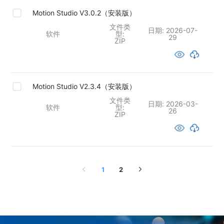
Motion Studio V3.0.2（安装版）
文件类
日期:
2026-07-
软件
型:
29
ZIP
Motion Studio V2.3.4（安装版）
文件类
日期:
2026-03-
软件
型:
26
ZIP
1
2