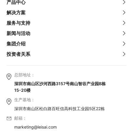
产品中心
解决方案
服务与支持
新闻与活动
集团介绍
投资者关系
总部地址：
深圳市南山区沙河西路3157号南山智谷产业园B栋
15-20楼
生产基地：
深圳市南山区松白路百旺信高科技工业园5区22栋
邮箱：
marketing@leisai.com