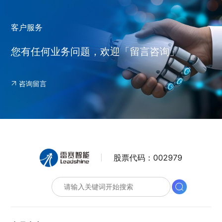
客户服务
您有任何业务问题，欢迎「留言咨询」
咨询留言
股票代码：
002979