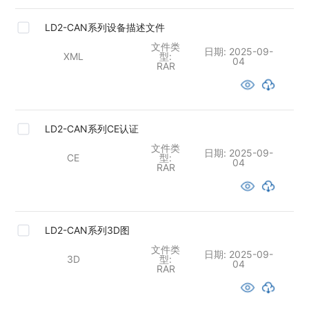
LD2-CAN系列设备描述文件
文件类
日期:
2025-09-
XML
型:
04
RAR
LD2-CAN系列CE认证
文件类
日期:
2025-09-
CE
型:
04
RAR
LD2-CAN系列3D图
文件类
日期:
2025-09-
3D
型:
04
RAR