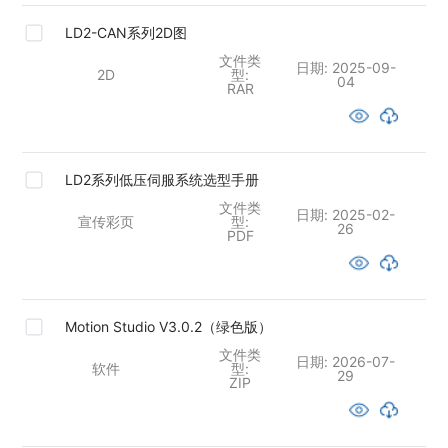
LD2-CAN系列2D图
文件类
日期:
2025-09-
2D
型:
04
RAR
LD2系列低压伺服系统选型手册
文件类
日期:
2025-02-
宣传彩页
型:
26
PDF
Motion Studio V3.0.2（绿色版）
文件类
日期:
2026-07-
软件
型:
29
ZIP