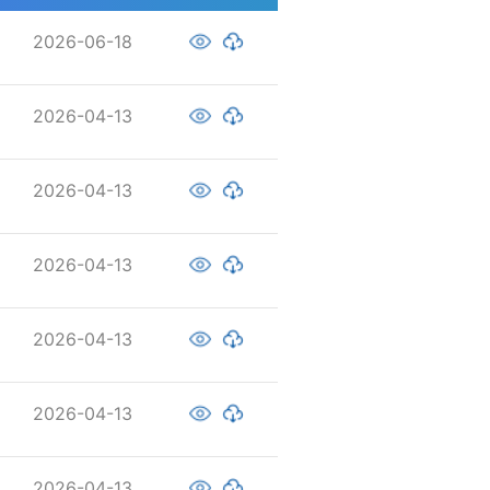
2026-06-18
2026-04-13
2026-04-13
2026-04-13
2026-04-13
2026-04-13
2026-04-13