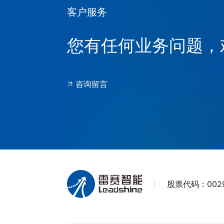
客户服务
您有任何业务问题，
咨询留言
股票代码：
002