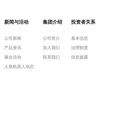
新闻与活动
集团介绍
投资者关系
公司新闻
公司简介
基本信息
产品资讯
加入我们
治理制度
展会活动
联系我们
信息披露
人形机器人动态