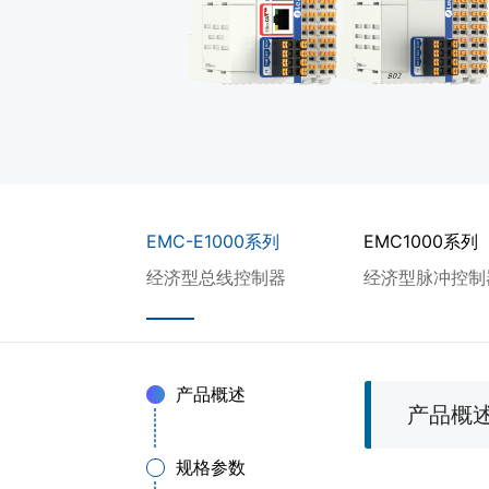
EMC-E1000系列
EMC1000系列
经济型总线控制器
经济型脉冲控制
产品概述
产品概
规格参数