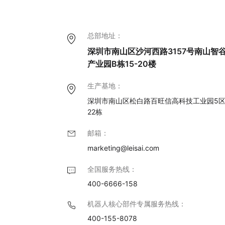
总部地址：
深圳市南山区沙河西路3157号南山智
产业园B栋15-20楼
生产基地：
深圳市南山区松白路百旺信高科技工业园5
22栋
邮箱：
marketing@leisai.com
全国服务热线：
400-6666-158
机器人核心部件专属服务热线：
400-155-8078