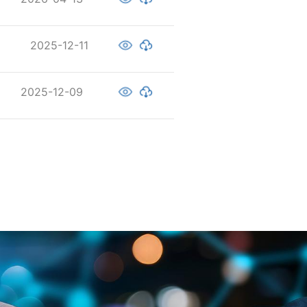
2025-12-11
2025-12-09