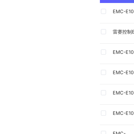
EMC-E
总线控制
雷赛控制E
线控制器
EMC-E
EMC-E1
纸
EMC-E1
纸
EMC-E
EMC-