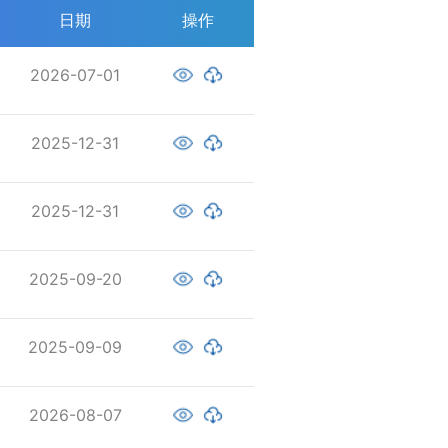
日期
操作
2026-07-01
2025-12-31
2025-12-31
2025-09-20
2025-09-09
2026-08-07