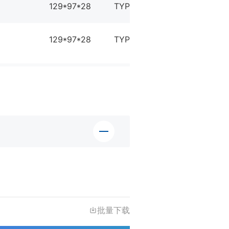
129*97*28
TYPE-C
5DI
129*97*28
TYPE-C
5DI
批量下载