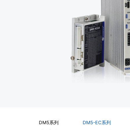
DM5系列
DM5-EC系列