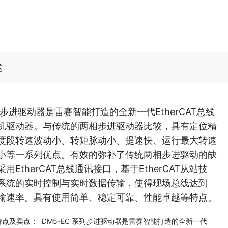
述
系列步进驱动器是雷赛智能打造的全新一代EtherCAT总线
机驱动器。与传统的两相步进驱动器比较，具有定位精
度段转速波动小、转矩脉动小、提速快、运行最大转速
小等一系列优点。有效的弥补了传统两相步进驱动的缺
用EtherCAT总线通讯接口，基于EtherCAT从站技
系统的实时控制与实时数据传输，使得现场总线达到
s的传输速率。具有使用简单、稳定可靠、性能卓越等特点。
列特点及卖点： DM5-EC 系列步进驱动器是雷赛智能打造的全新一代