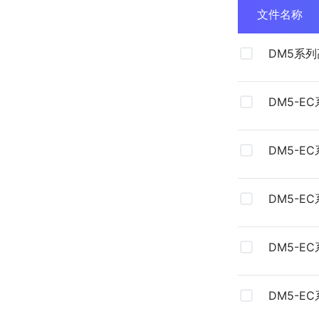
文件名称
DM5系
进系统彩
DM5-E
DM5-E
DM5-E
DM5-E
料
DM5-E