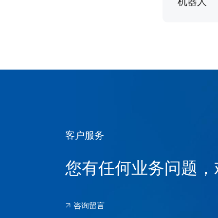
机器人
客户服务
您有任何业务问题，
咨询留言