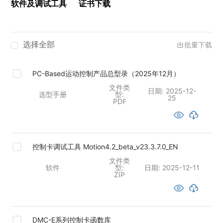
软件及调试工具
证书下载
选择全部
批量下载
PC-Based运动控制产品总型录（2025年12月）
文件类
日期:
2025-12-
选型手册
型:
25
PDF
控制卡调试工具 Motion4.2_beta_v23.3.7.0_EN
文件类
软件
型:
日期:
2025-12-11
ZIP
DMC-E系列控制卡函数库