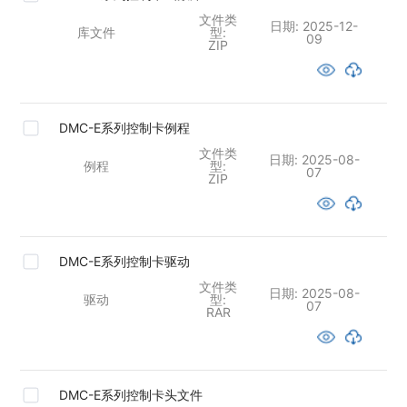
文件类
日期:
2025-12-
库文件
型:
09
ZIP
DMC-E系列控制卡例程
文件类
日期:
2025-08-
例程
型:
07
ZIP
DMC-E系列控制卡驱动
文件类
日期:
2025-08-
驱动
型:
07
RAR
DMC-E系列控制卡头文件