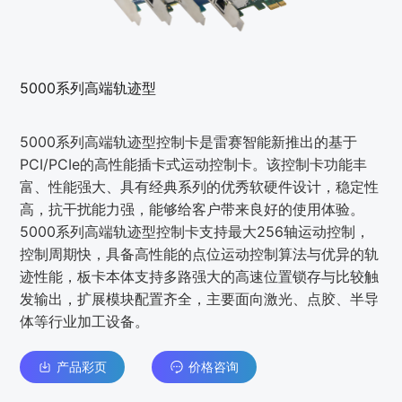
5000系列高端轨迹型
5000系列高端轨迹型控制卡是雷赛智能新推出的基于
PCI/PCIe的高性能插卡式运动控制卡。该控制卡功能丰
富、性能强大、具有经典系列的优秀软硬件设计，稳定性
高，抗干扰能力强，能够给客户带来良好的使用体验。
5000系列高端轨迹型控制卡支持最大256轴运动控制，
控制周期快，具备高性能的点位运动控制算法与优异的轨
迹性能，板卡本体支持多路强大的高速位置锁存与比较触
发输出，扩展模块配置齐全，主要面向激光、点胶、半导
体等行业加工设备。
产品彩页
价格咨询