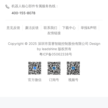
机器人核心部件专属服务热线：
400-155-8078
意见反馈
廉洁反馈
联系我们
下载中心
举报&声明
友情链接
Copyright © 2025 深圳市雷赛智能控制股份有限公司 Design
by leadshine 版权所有
粤ICP备05062338号
官方微信
订阅号
视频号