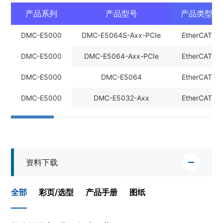
产品系列
产品型号
产品类型
DMC-E5000
DMC-E5064S-Axx-PCIe
EtherCAT
DMC-E5000
DMC-E5064-Axx-PCIe
EtherCAT
DMC-E5000
DMC-E5064
EtherCAT
DMC-E5000
DMC-E5032-Axx
EtherCAT
资料下载
全部
彩页/选型
产品手册
图纸