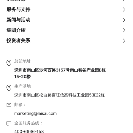
服务与支持
新闻与活动
集团介绍
投资者关系
总部地址：
深圳市南山区沙河西路3157号南山智谷产业园B栋
15-20楼
生产基地：
深圳市南山区松白路百旺信高科技工业园5区22栋
邮箱：
marketing@leisai.com
全国服务热线：
400-6666-158