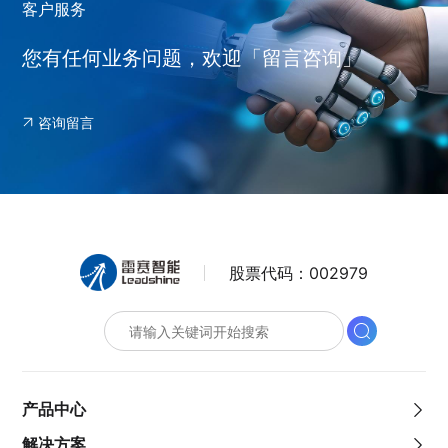
客户服务
您有任何业务问题，欢迎「留言咨询」
咨询留言
股票代码：
002979
产品中心
解决方案