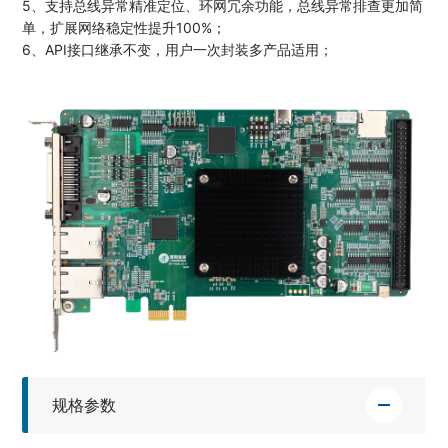
5、支持总线异常精准定位、环网冗余功能，总线异常排查更加简
单，扩展网络稳定性提升100%；
6、API接口继承不变，用户一次封装多产品适用；
规格参数