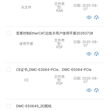
文件类
日期:
2025-08-
头文件
型:
07
RAR
雷赛控制EtherCAT总线卡用户使用手册20250728
文件类
日期:
2025-08-
使用手册
型:
07
PDF
CE证书_DMC-E3064-PCIe、DMC-E5064-PCIe
文件类
日期:
2025-08-
CE
型:
07
PDF
DMC-E5064S_2D图纸