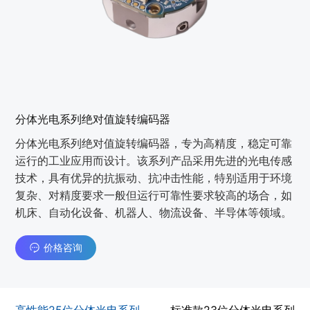
分体光电系列绝对值旋转编码器
分体光电系列绝对值旋转编码器，专为高精度，稳定可靠
运行的工业应用而设计。该系列产品采用先进的光电传感
技术，具有优异的抗振动、抗冲击性能，特别适用于环境
复杂、对精度要求一般但运行可靠性要求较高的场合，如
机床、自动化设备、机器人、物流设备、半导体等领域。
价格咨询
高性能25位分体光电系列
标准款23位分体光电系列