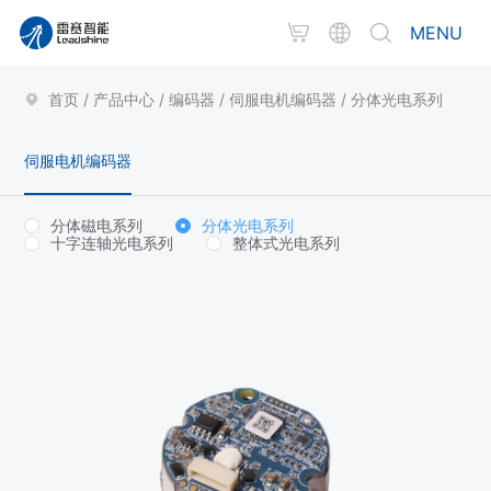
MENU
首页
/
产品中心
/
编码器
/
伺服电机编码器
/
分体光电系列
伺服电机编码器
分体磁电系列
分体光电系列
十字连轴光电系列
整体式光电系列