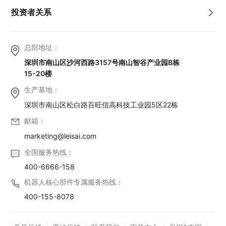
投资者关系
总部地址：
深圳市南山区沙河西路3157号南山智谷产业园B栋
15-20楼
生产基地：
深圳市南山区松白路百旺信高科技工业园5区22栋
邮箱：
marketing@leisai.com
全国服务热线：
400-6666-158
机器人核心部件专属服务热线：
400-155-8078