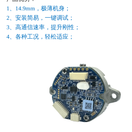
1、14.9mm，极薄机身；
2、安装简易，一键调试；
3、高通信速率，提升刚性；
4、各种工况，轻松适应；