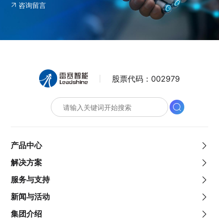
咨询留言
股票代码：
002979
产品中心
解决方案
服务与支持
新闻与活动
集团介绍