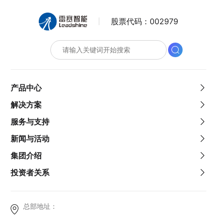
股票代码：
002979
产品中心
解决方案
服务与支持
新闻与活动
集团介绍
投资者关系
总部地址：