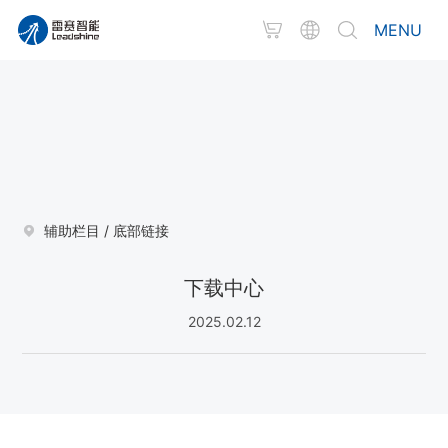
MENU
辅助栏目
/
底部链接
下载中心
2025.02.12