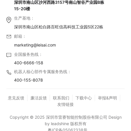
深圳市南山区沙河西路3157号南山智谷产业园B栋
15-20楼
生产基地：
深圳市南山区松白路百旺信高科技工业园5区22栋
邮箱：
marketing@leisai.com
全国服务热线：
400-6666-158
机器人核心部件专属服务热线：
400-155-8078
意见反馈
廉洁反馈
联系我们
下载中心
举报&声明
友情链接
Copyright © 2025 深圳市雷赛智能控制股份有限公司 Design
by leadshine 版权所有
粤ICP备05062338号