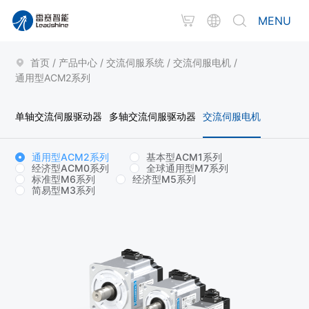
MENU
首页
/
产品中心
/
交流伺服系统
/
交流伺服电机
/
通用型ACM2系列
单轴交流伺服驱动器
多轴交流伺服驱动器
交流伺服电机
通用型ACM2系列
基本型ACM1系列
经济型ACM0系列
全球通用型M7系列
标准型M6系列
经济型M5系列
简易型M3系列