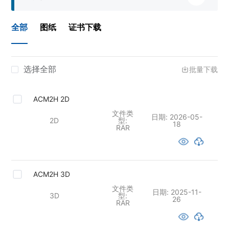
全部
图纸
证书下载
选择全部
批量下载
ACM2H 2D
文件类
日期:
2026-05-
2D
型:
18
RAR
ACM2H 3D
文件类
日期:
2025-11-
3D
型:
26
RAR