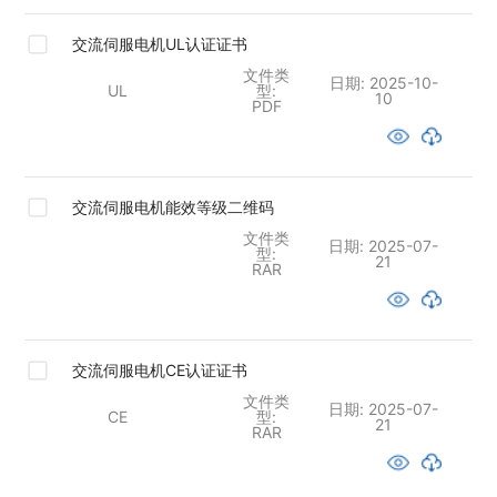
交流伺服电机UL认证证书
文件类
日期:
2025-10-
UL
型:
10
PDF
交流伺服电机能效等级二维码
文件类
日期:
2025-07-
型:
21
RAR
交流伺服电机CE认证证书
文件类
日期:
2025-07-
CE
型:
21
RAR