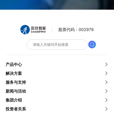
股票代码：
002979
产品中心
解决方案
服务与支持
新闻与活动
集团介绍
投资者关系