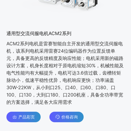
通用型交流伺服电机ACM2系列
ACM2系列电机是雷赛智能自主开发的通用型交流伺服电
机，该系列电机采用雷赛24位编码器作为位置反馈单
元，具备更高的反馈精度及响应性能；电机采用新的磁路
设计方案，机身长度相对于原电机缩短30%，机械性能及
电气性能均有大幅提升，电机可达3.6倍过载，齿槽转矩
脉动小，低速平稳性优异，电机响应更快；功率涵盖
30W-22KW，从小到口25、口40、口60、口80、口
100、口130，大到口180、口200机座，具备全功率带宽
的方案选择，满足各大应用需求
产品彩页
价格咨询