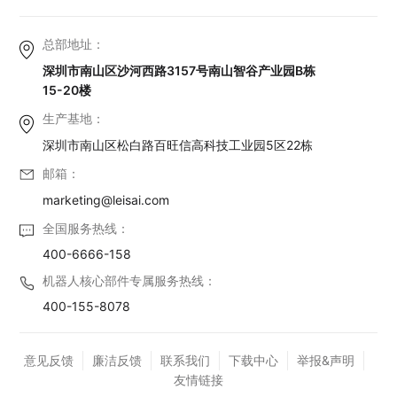
总部地址：
深圳市南山区沙河西路3157号南山智谷产业园B栋
15-20楼
生产基地：
深圳市南山区松白路百旺信高科技工业园5区22栋
邮箱：
marketing@leisai.com
全国服务热线：
400-6666-158
机器人核心部件专属服务热线：
400-155-8078
意见反馈
廉洁反馈
联系我们
下载中心
举报&声明
友情链接