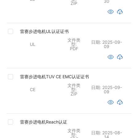
30
ZIP
雷赛步进电机UL认证证书
文件类
日期:
2025-09-
UL
型:
09
PDF
雷赛步进电机TUV CE EMC认证证书
文件类
日期:
2025-09-
CE
型:
09
ZIP
雷赛步进电机Reach认证
文件类
日期:
2025-08-
型:
14