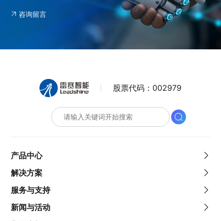
咨询留言
股票代码：
002979
产品中心
解决方案
服务与支持
新闻与活动