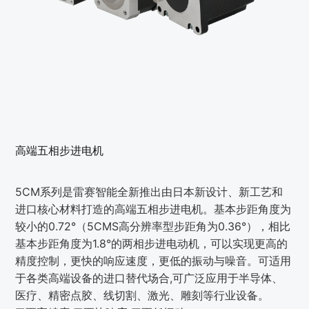
高端五相步进电机
5CM系列是雷赛智能全新推出由日本新设计、新工艺和
进口核心材料打造的高端五相步进电机。基本步距角度为
较小的0.72°（5CMS高分辨率型步距角为0.36°），相比
基本步距角度为1.8°的两相步进电动机，可以实现更高的
精度控制，更快的响应速度，更低的振动与噪音。可适用
于各类高端设备的进口替代场合,可广泛应用于半导体、
医疗、精密点胶、线切割、激光、雕刻等行业设备。