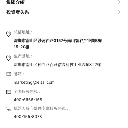
集团介绍
投资者关系
总部地址：
深圳市南山区沙河西路3157号南山智谷产业园B栋
15-20楼
生产基地：
深圳市南山区松白路百旺信高科技工业园5区22栋
邮箱：
marketing@leisai.com
全国服务热线：
400-6666-158
机器人核心部件专属服务热线：
400-155-8078