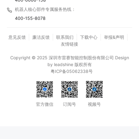
机器人核心部件专属服务热线：
400-155-8078
意见反馈
廉洁反馈
联系我们
下载中心
举报&声明
友情链接
Copyright © 2025 深圳市雷赛智能控制股份有限公司 Design
by leadshine 版权所有
粤ICP备05062338号
官方微信
订阅号
视频号