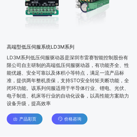
高端型低压伺服系统LD3M系列
LD3M系列低压伺服驱动器是深圳市雷赛智能控制股份有
限公司自主研制的高端低压伺服驱动器，有功能齐全、性
能优越、安全可靠以及体积小等特点，满足一流产品标
准，提供两年整机质保，支持STO安全转矩关断功能，全
闭环功能。该系列伺服适用于半导体行业、锂电、光伏、
电子制造、机床等行业的自动化设备，以高性能方案助力
设备升级，提高效率
产品彩页
价格咨询