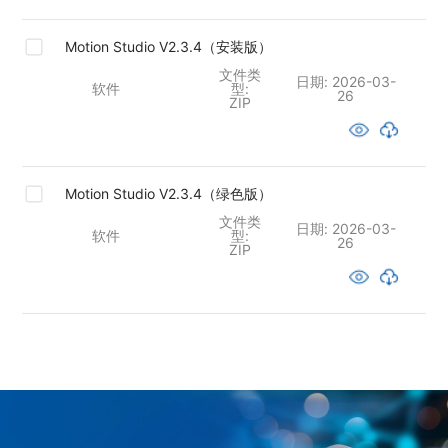
Motion Studio V2.3.4（安装版）
文件类
日期:
2026-03-
软件
型:
26
ZIP
Motion Studio V2.3.4（绿色版）
文件类
日期:
2026-03-
软件
型:
26
ZIP