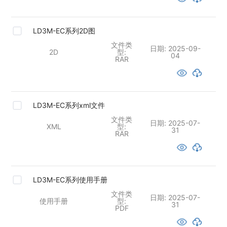
LD3M-EC系列2D图
文件类
日期:
2025-09-
2D
型:
04
RAR
LD3M-EC系列xml文件
文件类
日期:
2025-07-
XML
型:
31
RAR
LD3M-EC系列使用手册
文件类
日期:
2025-07-
使用手册
型:
31
PDF