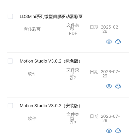
LD3Mini系列微型伺服驱动器彩页
文件类
日期:
2025-02-
宣传彩页
型:
26
PDF
Motion Studio V3.0.2（绿色版）
文件类
日期:
2026-07-
软件
型:
29
ZIP
Motion Studio V3.0.2（安装版）
文件类
日期:
2026-07-
软件
型:
29
ZIP