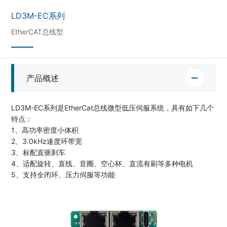
LD3M-EC系列
EtherCAT总线型
产品概述
LD3M-EC系列是EtherCat总线微型低压伺服系统，具有如下几个
特点：
1、高功率密度小体积
2、3.0kHz速度环带宽
3、标配直驱刹车
4、适配旋转、直线、音圈、空心杯、直流有刷等多种电机
5、支持全闭环、压力伺服等功能