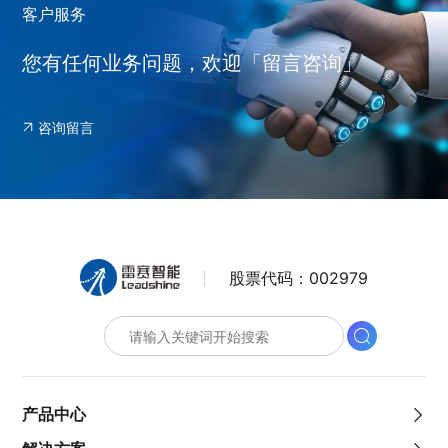
客户服务
您有任何业务问题，欢迎「留言咨询」
咨询留言
股票代码：
002979
产品中心