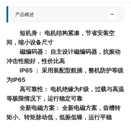
产品概述
短机身： 电机结构紧凑，节省安装空
间，缩小设备尺寸
磁编码器： 自主设计磁编码器，抗振动
冲击性能好，性价比高
IP65 ： 采用装配型航插，整机防护等级
为IP65
高可靠性： 电机绝缘为F级，过载与高温
等极限情况下，运行稳定可靠
全新电磁方案： 全新电磁方案，齿槽转
矩小、转矩脉动低，低振低噪，运行平稳