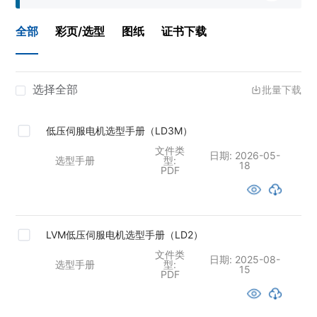
全部
彩页/选型
图纸
证书下载
选择全部
批量下载
低压伺服电机选型手册（LD3M）
文件类
日期:
2026-05-
选型手册
型:
18
PDF
LVM低压伺服电机选型手册（LD2）
文件类
日期:
2025-08-
选型手册
型:
15
PDF