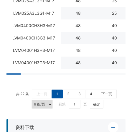
LVM025A3L3H1-M17
48
25
LVM025A3L3G1-M17
48
25
LVM0400CH3H3-M17
48
40
LVM0400CH3G3-M17
48
40
LVM04001H3H3-M17
48
40
LVM04001H3G3-M17
48
40
共 22 条
上一页
1
2
3
4
下一页
到第
页
确定
资料下载