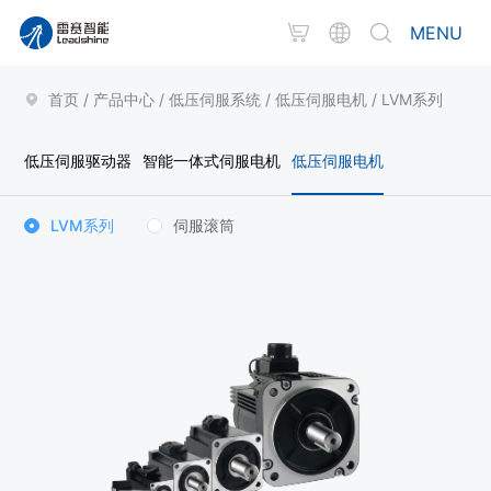
MENU
首页
/
产品中心
/
低压伺服系统
/
低压伺服电机
/
LVM系列
低压伺服驱动器
智能一体式伺服电机
低压伺服电机
LVM系列
伺服滚筒