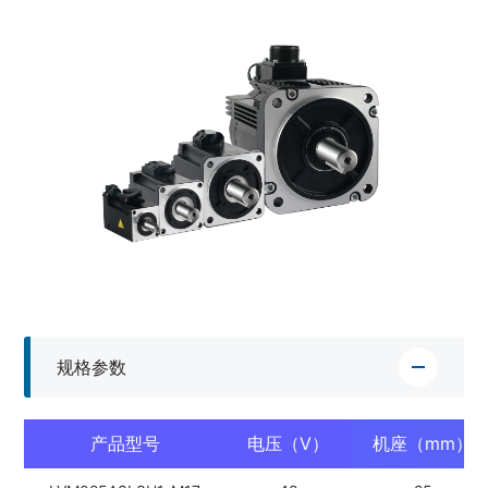
规格参数
产品型号
电压（V）
机座（mm）