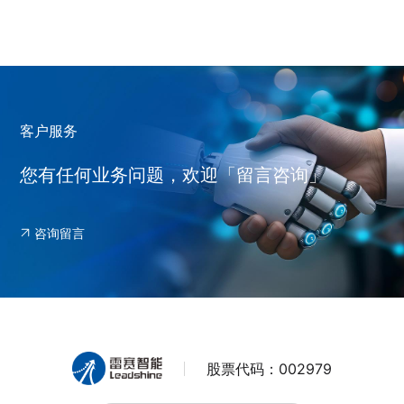
客户服务
您有任何业务问题，欢迎「留言咨询」
咨询留言
股票代码：
002979