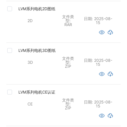
LVM系列电机2D图纸
文件类
日期:
2025-08-
2D
型:
15
RAR
LVM系列电机3D图纸
文件类
日期:
2025-08-
3D
型:
15
ZIP
LVM系列电机CE认证
文件类
日期:
2025-08-
CE
型:
15
ZIP