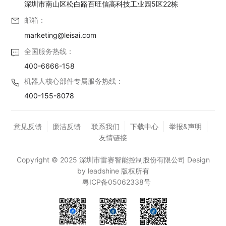
深圳市南山区松白路百旺信高科技工业园5区22栋
邮箱：
marketing@leisai.com
全国服务热线：
400-6666-158
机器人核心部件专属服务热线：
400-155-8078
意见反馈
廉洁反馈
联系我们
下载中心
举报&声明
友情链接
Copyright © 2025 深圳市雷赛智能控制股份有限公司 Design
by leadshine 版权所有
粤ICP备05062338号