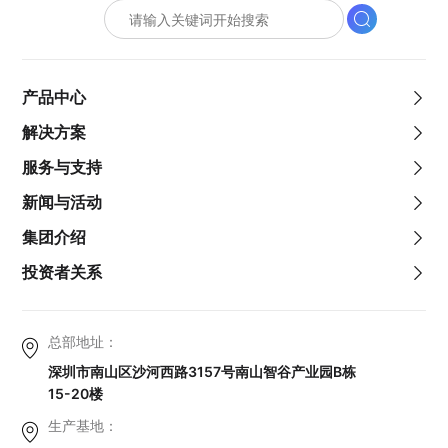
产品中心
解决方案
服务与支持
新闻与活动
集团介绍
投资者关系
总部地址：
深圳市南山区沙河西路3157号南山智谷产业园B栋
15-20楼
生产基地：