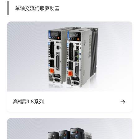
单轴交流伺服驱动器
高端型L8系列