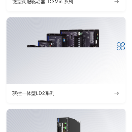
微型伺服驱动器LD3Mini系列
驱控一体型LD2系列