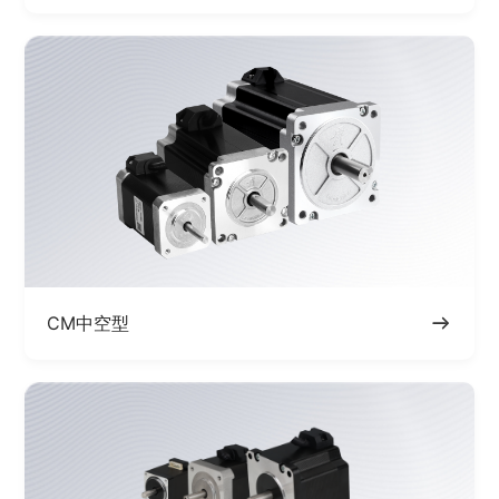
CM中空型