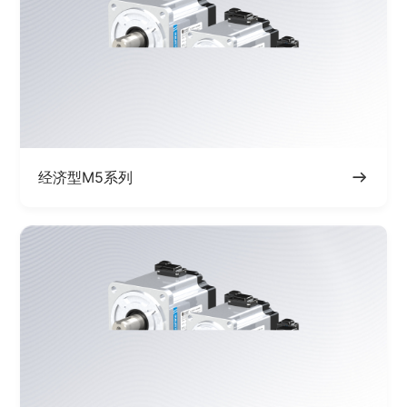
经济型M5系列