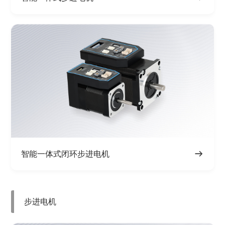
智能一体式闭环步进电机
步进电机