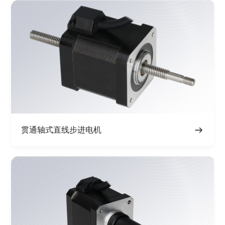
贯通轴式直线步进电机