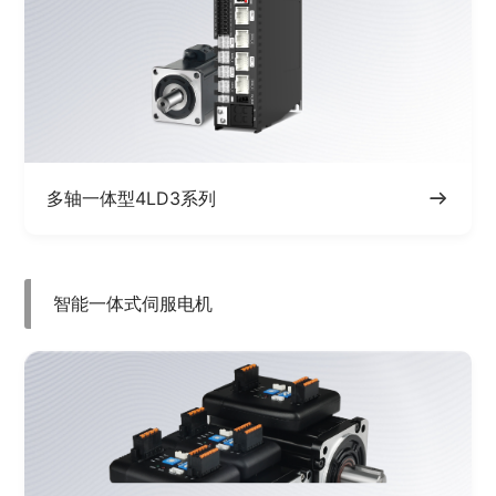
多轴一体型4LD3系列
智能一体式伺服电机