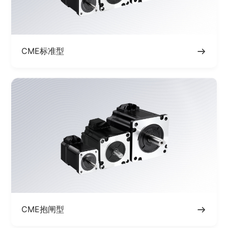
CME标准型
CME抱闸型