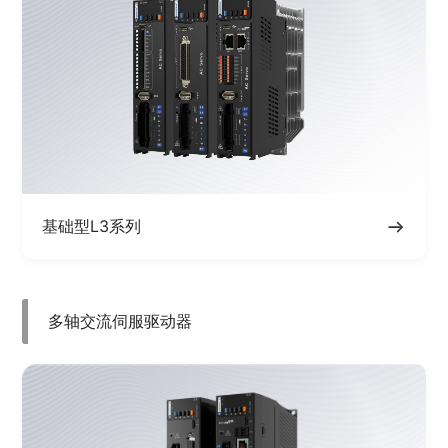
基础型L3系列
多轴交流伺服驱动器