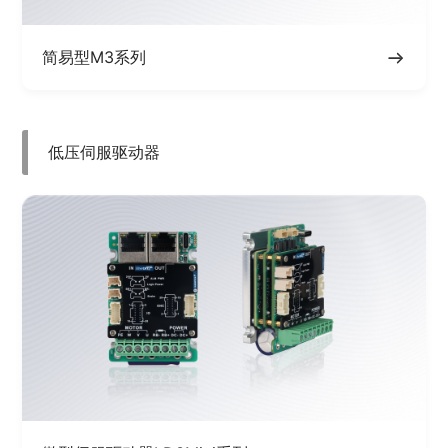
简易型M3系列
低压伺服驱动器