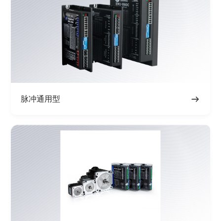
脉冲通用型