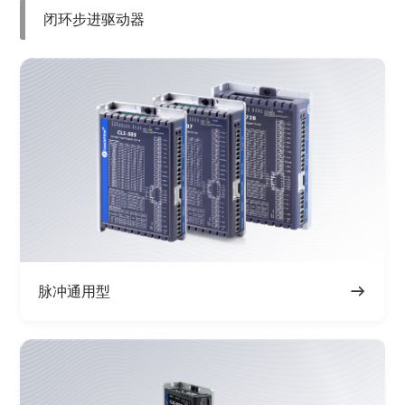
闭环步进驱动器
脉冲通用型