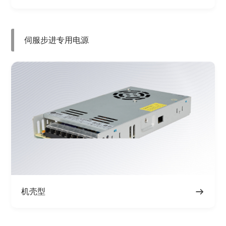
伺服步进专用电源
机壳型