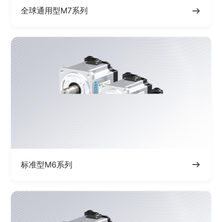
全球通用型M7系列
标准型M6系列