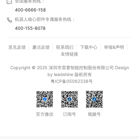
全国服务热线：
400-6666-158
机器人核心部件专属服务热线：
400-155-8078
意见反馈
廉洁反馈
联系我们
下载中心
举报&声明
友情链接
Copyright © 2025 深圳市雷赛智能控制股份有限公司 Design
by leadshine 版权所有
粤ICP备05062338号
官方微信
订阅号
视频号