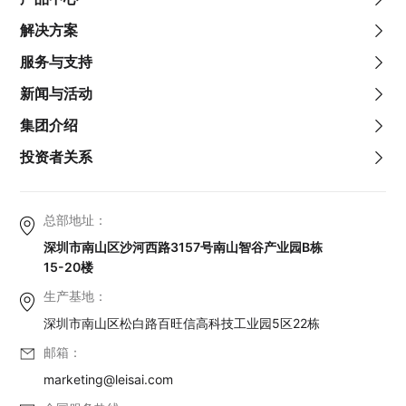
解决方案
服务与支持
新闻与活动
集团介绍
投资者关系
总部地址：
深圳市南山区沙河西路3157号南山智谷产业园B栋
15-20楼
生产基地：
深圳市南山区松白路百旺信高科技工业园5区22栋
邮箱：
marketing@leisai.com