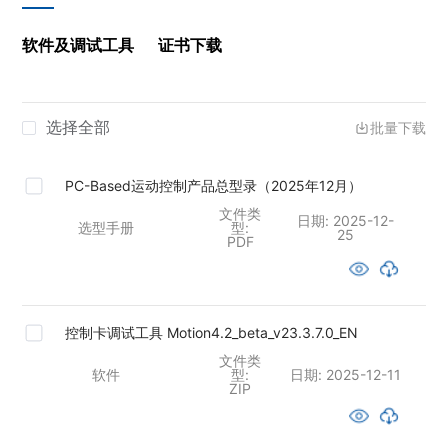
软件及调试工具
证书下载
选择全部
批量下载
PC-Based运动控制产品总型录（2025年12月）
文件类
日期:
2025-12-
选型手册
型:
25
PDF
控制卡调试工具 Motion4.2_beta_v23.3.7.0_EN
文件类
软件
型:
日期:
2025-12-11
ZIP