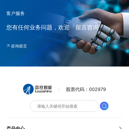
客户服务
您有任何业务问题，欢迎「留言咨询」
咨询留言
股票代码：
002979
产品中心