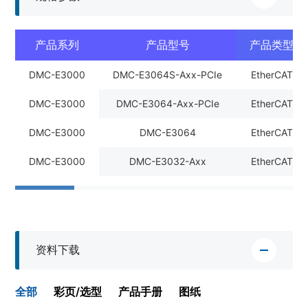
产品系列
产品型号
产品类型
DMC-E3000
DMC-E3064S-Axx-PCIe
EtherCAT
DMC-E3000
DMC-E3064-Axx-PCIe
EtherCAT
DMC-E3000
DMC-E3064
EtherCAT
DMC-E3000
DMC-E3032-Axx
EtherCAT
资料下载
全部
彩页/选型
产品手册
图纸