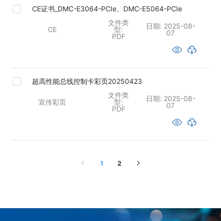
CE证书_DMC-E3064-PCIe、DMC-E5064-PCIe
文件类
日期:
2025-08-
CE
型:
07
PDF
超高性能总线控制卡彩页20250423
文件类
日期:
2025-08-
宣传彩页
型:
07
PDF
1
2