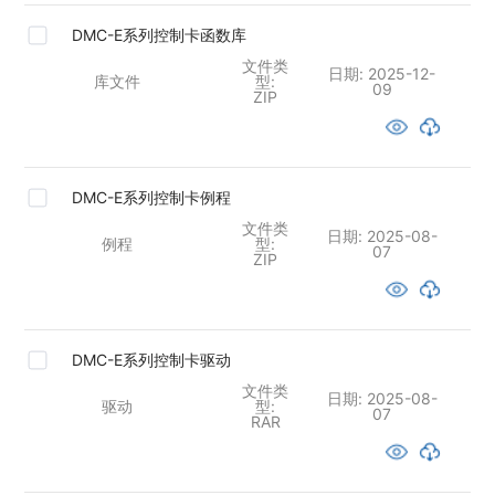
DMC-E系列控制卡函数库
文件类
日期:
2025-12-
库文件
型:
09
ZIP
DMC-E系列控制卡例程
文件类
日期:
2025-08-
例程
型:
07
ZIP
DMC-E系列控制卡驱动
文件类
日期:
2025-08-
驱动
型:
07
RAR