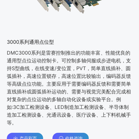
3000系列通用点位型
DMC3000系列是雷赛控制推出的功能丰富、性能优良的
通用型点位运动控制卡。可控制多轴伺服或步进电机，支
持S型曲线，在线变速/变位置，PVT，简单直线插补、圆
弧插补，高速位置锁存，高速位置比较输出，编码器反馈
等高级点位功能。主要应用于需要编码器反馈和需要简单
直线插补或圆弧插补运动的、需要与视觉完美配合完成相
对复杂的点位运动的多轴自动化设备或实验平台。例
如:3C加工检测设备、LED制造加工检测设备、半导体制
造加工检测设备、光通讯设备、医疗设备、上下料机械手
等。
产品彩页
价格咨询