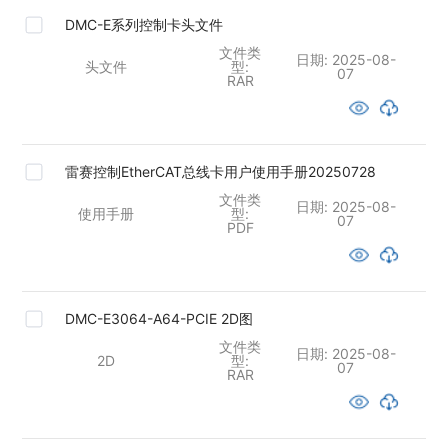
DMC-E系列控制卡头文件
文件类
日期:
2025-08-
头文件
型:
07
RAR
雷赛控制EtherCAT总线卡用户使用手册20250728
文件类
日期:
2025-08-
使用手册
型:
07
PDF
DMC-E3064-A64-PCIE 2D图
文件类
日期:
2025-08-
2D
型:
07
RAR