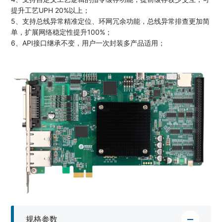
提升工艺UPH 20%以上；
5、支持总线异常精准定位、环网冗余功能，总线异常排查更加简
单，扩展网络稳定性提升100%；
6、API接口继承不变，用户一次封装多产品适用；
规格参数