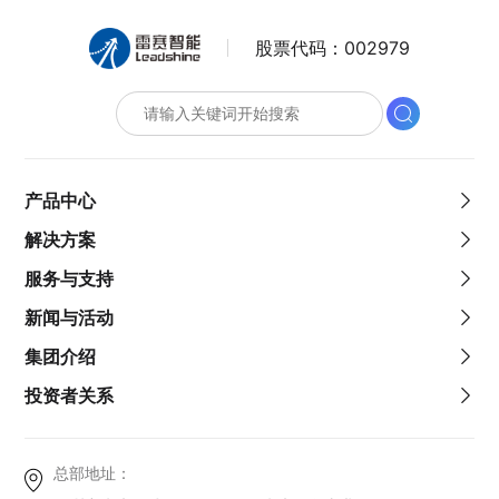
股票代码：
002979
产品中心
解决方案
服务与支持
新闻与活动
集团介绍
投资者关系
总部地址：