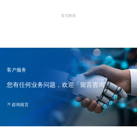
暂无数据
客户服务
您有任何业务问题，欢迎「留言咨询」
咨询留言