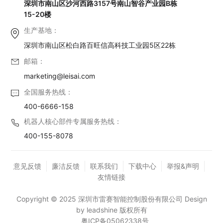
深圳市南山区沙河西路3157号南山智谷产业园B栋
15-20楼
生产基地：
深圳市南山区松白路百旺信高科技工业园5区22栋
邮箱：
marketing@leisai.com
全国服务热线：
400-6666-158
机器人核心部件专属服务热线：
400-155-8078
意见反馈
廉洁反馈
联系我们
下载中心
举报&声明
友情链接
Copyright © 2025 深圳市雷赛智能控制股份有限公司 Design
by leadshine 版权所有
粤ICP备05062338号