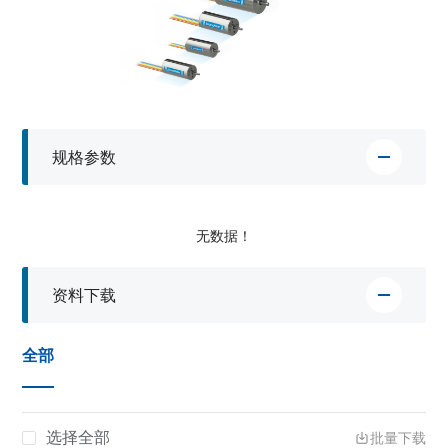
规格参数
无数据！
资料下载
全部
选择全部
批量下载