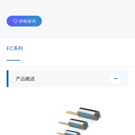
价格咨询
EC系列
产品概述