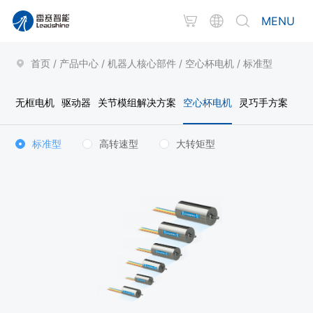
MENU
首页
/
产品中心
/
机器人核心部件
/
空心杯电机
/
标准型
无框电机
驱动器
关节模组解决方案
空心杯电机
灵巧手方案
标准型
高转速型
大转矩型