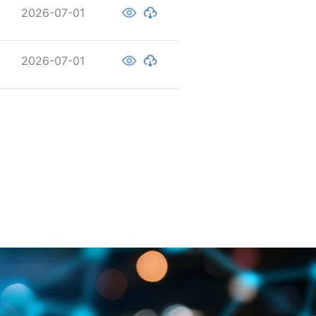
2026-07-01
2026-07-01