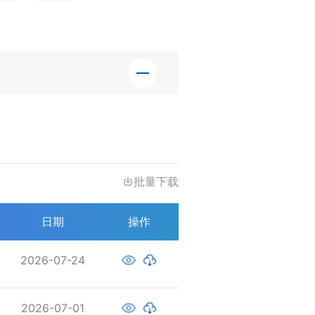
批量下载
日期
操作
2026-07-24
2026-07-01