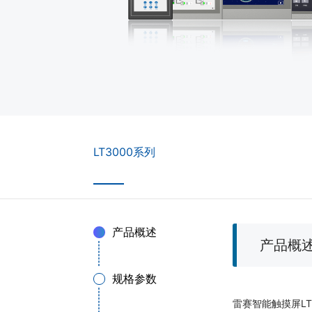
LT3000系列
产品概述
产品概
规格参数
雷赛智能触摸屏LT