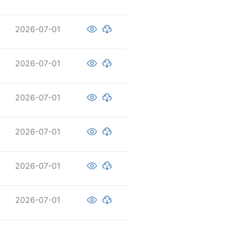
2026-07-01
2026-07-01
2026-07-01
2026-07-01
2026-07-01
2026-07-01