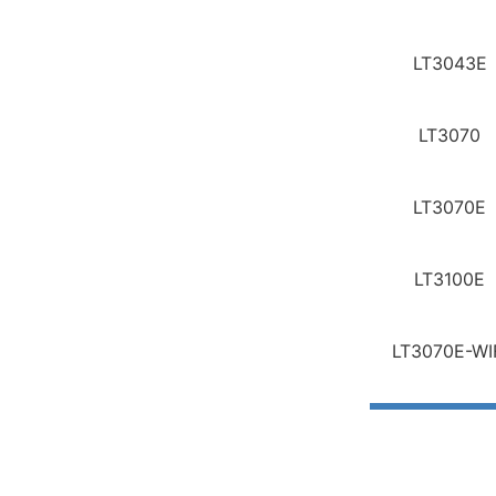
LT3043E
LT3070
LT3070E
LT3100E
LT3070E-WI