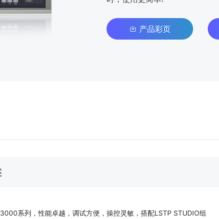
产品彩页
述
3000系列，性能卓越，调试方便，操控灵敏，搭配LSTP STUDIO组