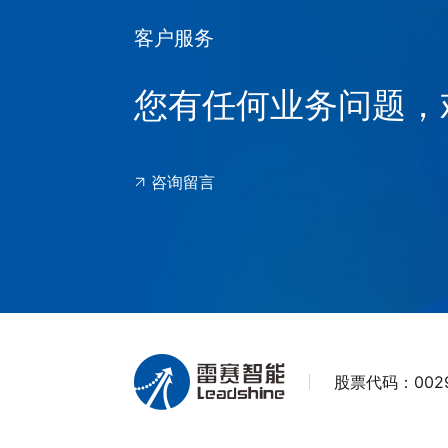
客户服务
您有任何业务问题，
咨询留言
股票代码：
002