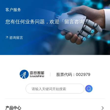
客户服务
您有任何业务问题，欢迎「留言咨询」
咨询留言
股票代码：
002979
产品中心