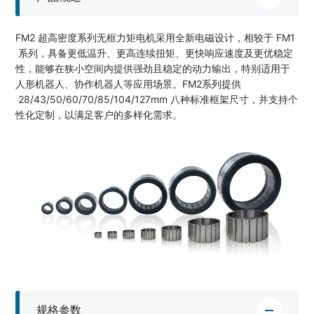
FM2 超高密度系列无框力矩电机采用全新电磁设计，相较于 FM1
系列，具备更低温升、更高连续扭矩、更快响应速度及更优稳定
性，能够在狭小空间内提供强劲且稳定的动力输出，特别适用于
人形机器人、协作机器人等应用场景。FM2系列提供
28/43/50/60/70/85/104/127mm 八种标准框架尺寸，并支持个
性化定制，以满足客户的多样化需求。
规格参数