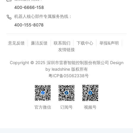
400-6666-158
机器人核心部件专属服务热线：
400-155-8078
意见反馈
廉洁反馈
联系我们
下载中心
举报&声明
友情链接
Copyright © 2025 深圳市雷赛智能控制股份有限公司 Design
by leadshine 版权所有
粤ICP备05062338号
官方微信
订阅号
视频号