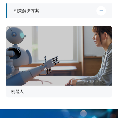
相关解决方案
机器人