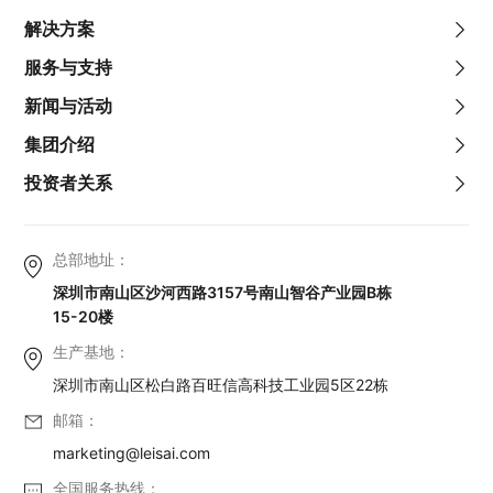
解决方案
服务与支持
新闻与活动
集团介绍
投资者关系
总部地址：
深圳市南山区沙河西路3157号南山智谷产业园B栋
15-20楼
生产基地：
深圳市南山区松白路百旺信高科技工业园5区22栋
邮箱：
marketing@leisai.com
全国服务热线：