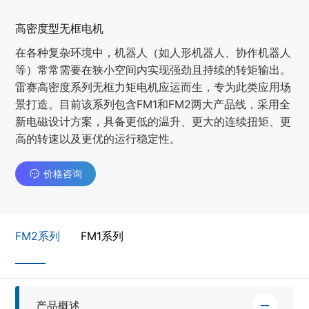
高密度型无框电机
在各种复杂环境中，机器人（如人形机器人、协作机器人
等）常常需要在狭小空间内实现强劲且持续的转矩输出。
雷赛高密度系列无框力矩电机应运而生，专为此类应用场
景打造。目前该系列包含FM1和FM2两大产品线，采用全
新电磁设计方案，具备更低的温升、更大的连续扭矩、更
高的转速以及更优的运行稳定性。
价格咨询
FM2系列
FM1系列
产品概述