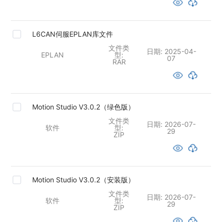
L6CAN伺服EPLAN库文件
文件类
日期:
2025-04-
EPLAN
型:
07
RAR
Motion Studio V3.0.2（绿色版）
文件类
日期:
2026-07-
软件
型:
29
ZIP
Motion Studio V3.0.2（安装版）
文件类
日期:
2026-07-
软件
型:
29
ZIP