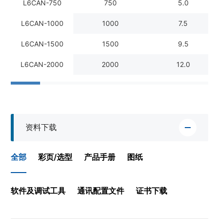
L6CAN-750
750
5.0
L6CAN-1000
1000
7.5
L6CAN-1500
1500
9.5
L6CAN-2000
2000
12.0
资料下载
全部
彩页/选型
产品手册
图纸
软件及调试工具
通讯配置文件
证书下载