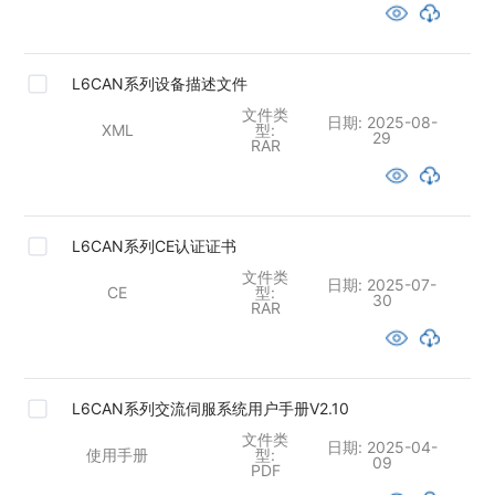
L6CAN系列设备描述文件
文件类
日期:
2025-08-
XML
型:
29
RAR
L6CAN系列CE认证证书
文件类
日期:
2025-07-
CE
型:
30
RAR
L6CAN系列交流伺服系统用户手册V2.10
文件类
日期:
2025-04-
使用手册
型:
09
PDF