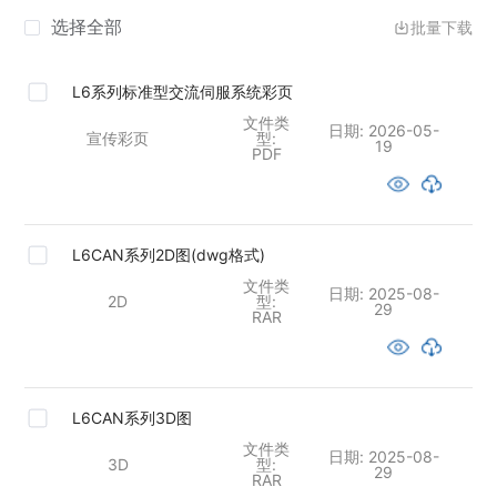
选择全部
批量下载
L6系列标准型交流伺服系统彩页
文件类
日期:
2026-05-
宣传彩页
型:
19
PDF
L6CAN系列2D图(dwg格式)
文件类
日期:
2025-08-
2D
型:
29
RAR
L6CAN系列3D图
文件类
日期:
2025-08-
3D
型:
29
RAR