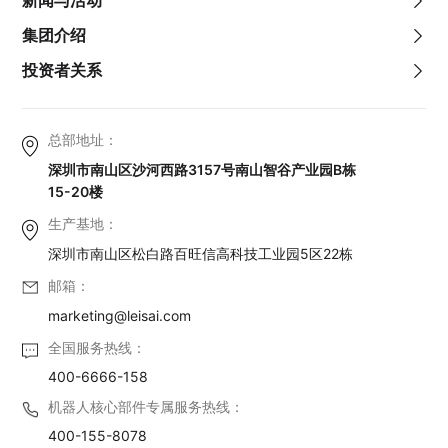
新闻与活动
集团介绍
投资者关系
总部地址：
深圳市南山区沙河西路3157号南山智谷产业园B栋
15-20楼
生产基地：
深圳市南山区松白路百旺信高科技工业园5区22栋
邮箱：
marketing@leisai.com
全国服务热线：
400-6666-158
机器人核心部件专属服务热线：
400-155-8078