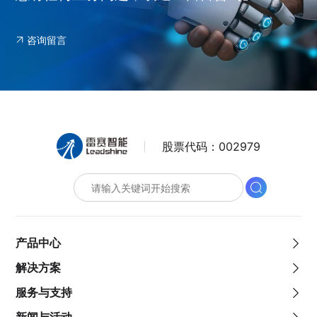
咨询留言
股票代码：
002979
产品中心
解决方案
服务与支持