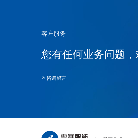
客户服务
您有任何业务问题，
咨询留言