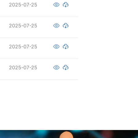
2025-07-25
2025-07-25
2025-07-25
2025-07-25