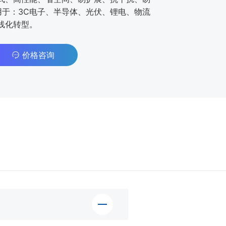
用于：3C电子、半导体、光伏、锂电、物流
线化转型。
价格咨询