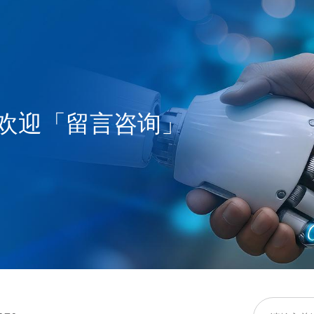
欢迎「留言咨询」