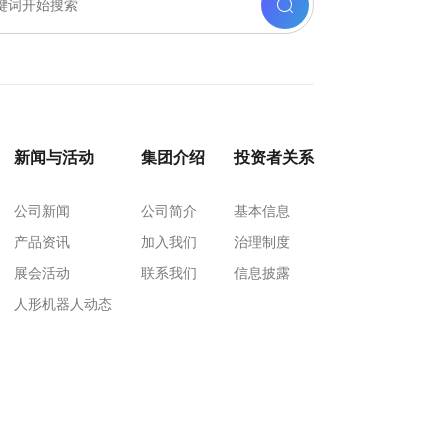
新闻与活动
集团介绍
投资者关系
公司新闻
公司简介
基本信息
产品资讯
加入我们
治理制度
展会活动
联系我们
信息披露
人形机器人动态