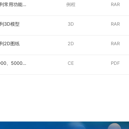
系列常用功能使
例程
RAR
系列3D模型
3D
RAR
系列2D图纸
2D
RAR
000、5000系
CE
PDF