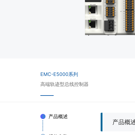
EMC-E5000系列
高端轨迹型总线控制器
产品概述
产品概