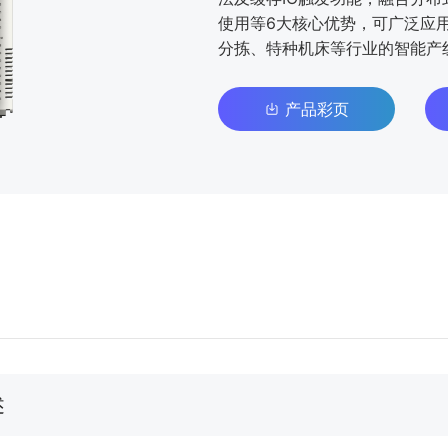
使用等6大核心优势，可广泛应
分拣、特种机床等行业的智能产
产品彩页
述