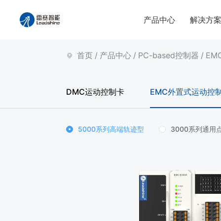
产品中心
解决方
首页
/
产品中心
/
PC-based控制器
/
EM
DMC运动控制卡
EMC外置式运动控
5000系列高端轨迹型
3000系列通用