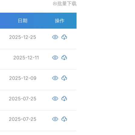
批量下载
日期
操作
2025-12-25
2025-12-11
2025-12-09
2025-07-25
2025-07-25