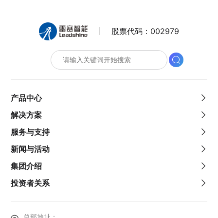
股票代码：
002979
产品中心
解决方案
服务与支持
新闻与活动
集团介绍
投资者关系
总部地址：