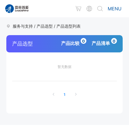
MENU
服务与支持
/
产品选型
/
产品选型列表
0
0
产品比较
产品清单
产品选型
暂无数据
1