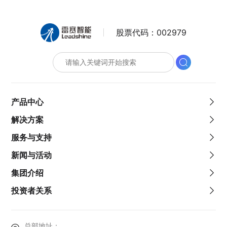
股票代码：
002979
产品中心
解决方案
服务与支持
新闻与活动
集团介绍
投资者关系
总部地址：