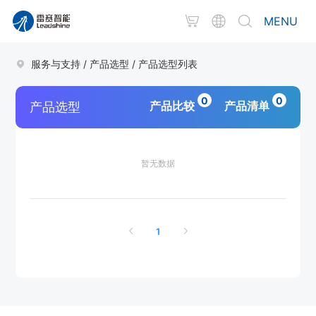
MENU
服务与支持
/
产品选型
/
产品选型列表
0
0
产品比较
产品清单
产品选型
暂无数据
1