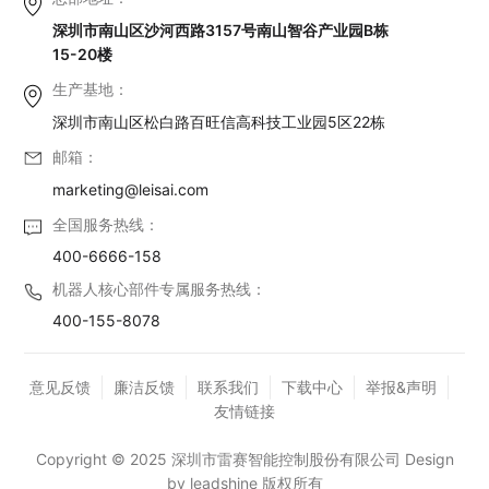
深圳市南山区沙河西路3157号南山智谷产业园B栋
15-20楼
生产基地：
深圳市南山区松白路百旺信高科技工业园5区22栋
邮箱：
marketing@leisai.com
全国服务热线：
400-6666-158
机器人核心部件专属服务热线：
400-155-8078
意见反馈
廉洁反馈
联系我们
下载中心
举报&声明
友情链接
Copyright © 2025 深圳市雷赛智能控制股份有限公司 Design
by leadshine 版权所有